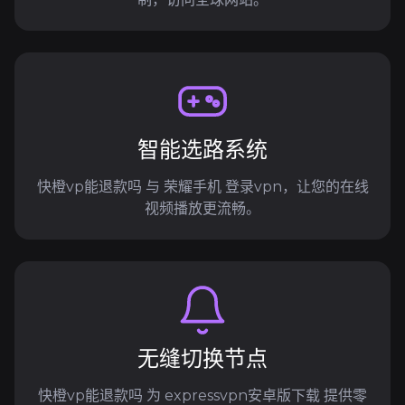
智能选路系统
快橙vp能退款吗 与 荣耀手机 登录vpn，让您的在线
视频播放更流畅。
无缝切换节点
快橙vp能退款吗 为 expressvpn安卓版下载 提供零