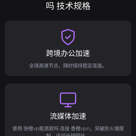
吗 技术规格
跨境办公加速
全球高速节点，随时保持稳定连接。
流媒体加速
使用 快橙vp能退款吗 连接 香橙vpn，突破防火墙限
制，访问全球网站。