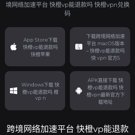
境网络加速平台 快橙vp能退款吗 快橙vpn兑换
码
下载跨境网络加速
App Store下载
平台 macOS版本
快橙vp能退款吗
– 快橙vp能退款吗
快橙苹果
快 vpn 官方5
APK直接下载 快
Windows下载 快
橙vp能退款吗 快
橙vp能退款吗 橙
橙vpn最新官方下
vp n
载地址
跨境网络加速平台 快橙vp能退款