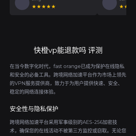
★★★★★
★★★
快橙vp能退款吗 评测
在当今数字化时代，fast orange已成为保护在线隐私
和安全的必备工具。跨境网络加速平台作为市场上领先
的VPN服务提供商，致力于为用户提供快速、安全、
稳定的网络连接体验。
安全性与隐私保护
跨境网络加速平台采用军事级别的AES-256加密技
术，确保您的在线活动不被第三方监控或窃取。无论您