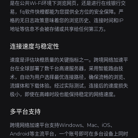
是在公共Wi-Fi环境下浏览网页，还是进行在线银行交
易，fq软件快橙都能为您提供全方位的安全保障。严
格的无日志政策意味着您的浏览历史、连接时间和IP
地址等信息不会被存储或共享给任何第三方。
连接速度与稳定性
速度是评估块橙质量的关键指标之一。跨境网络加速平
台在全球部署了数千台高速服务器，采用智能路由技
术，自动为用户选择最优连接路径，确保流畅的浏览、
流媒体和下载体验。经过实际测试，连接后的速度损失
极小，即使在高峰时段也能保持稳定的网络速度。
多平台支持
跨境网络加速平台支持Windows、Mac、iOS、
Android等主流平台，一个账号即可在多台设备上同时