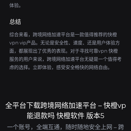
体验。
总结
综合来看，跨境网络加速平台是一款值得推荐的快橙
vpn vip产品。无论是安全性、速度、还是用户体验方
面，都展现出了优秀的表现。对于寻找可靠vpn 快橙
服务的用户来说，跨境网络加速平台无疑是一个值得考
虑的选择。立即体验，感受安全畅快的网络自由。
全平台下载跨境网络加速平台 – 快橙vp
能退款吗 快橙软件 版本5
一个账号，全端互通，随时随地安全上网 – 跨