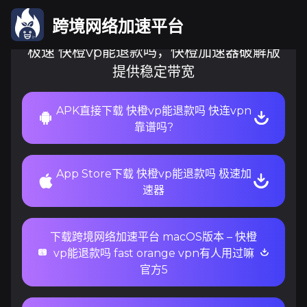
跨境网络加速平台
极速 快橙vp能退款吗，快橙加速器破解版
提供稳定带宽
APK直接下载 快橙vp能退款吗 快连vpn
靠谱吗?
App Store下载 快橙vp能退款吗 极速加
速器
下载跨境网络加速平台 macOS版本 – 快橙
vp能退款吗 fast orange vpn有人用过嘛
官方5