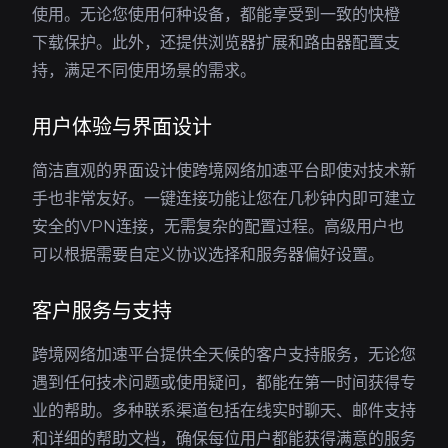
使用。无论您使用何种设备，都能享受到一致的快橙
下载保护。此外，还提供浏览器扩展和路由器配置支
持，满足不同使用场景的需求。
用户体验与界面设计
简洁直观的界面设计使跨境网络加速平台即使对技术新
手也非常友好。一键连接功能让您在几秒钟内即可建立
安全的VPN连接，无需复杂的配置过程。高级用户也
可以根据需要自定义协议选择和服务器偏好设置。
客户服务与支持
跨境网络加速平台提供全天候的客户支持服务，无论您
遇到任何技术问题或使用疑问，都能在第一时间获得专
业的帮助。多种联系渠道包括在线实时聊天、邮件支持
和详细的帮助文档，确保每位用户都能获得满意的服务